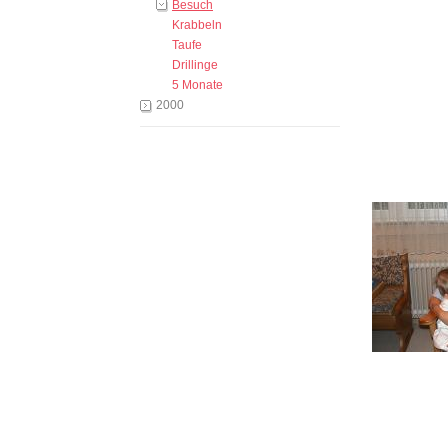
Besuch
Krabbeln
Taufe
Drillinge
5 Monate
2000